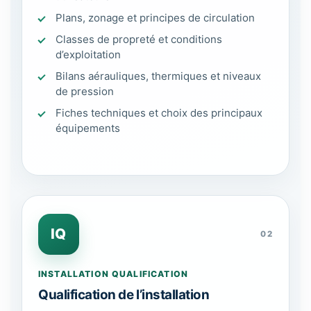
Plans, zonage et principes de circulation
Classes de propreté et conditions
d’exploitation
Bilans aérauliques, thermiques et niveaux
de pression
Fiches techniques et choix des principaux
équipements
IQ
02
INSTALLATION QUALIFICATION
Qualification de l’installation