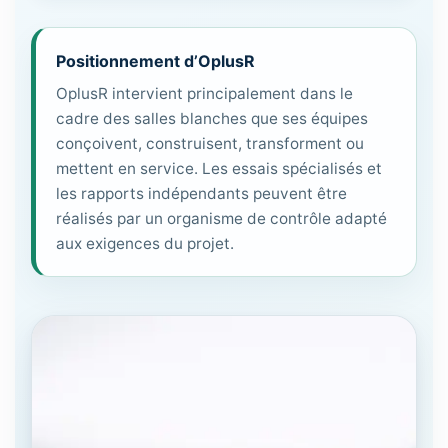
Positionnement d’OplusR
OplusR intervient principalement dans le
cadre des salles blanches que ses équipes
conçoivent, construisent, transforment ou
mettent en service. Les essais spécialisés et
les rapports indépendants peuvent être
réalisés par un organisme de contrôle adapté
aux exigences du projet.