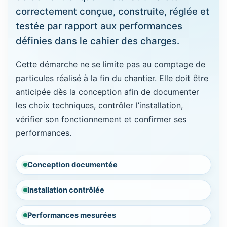
correctement conçue, construite, réglée et
testée par rapport aux performances
définies dans le cahier des charges.
Cette démarche ne se limite pas au comptage de
particules réalisé à la fin du chantier. Elle doit être
anticipée dès la conception afin de documenter
les choix techniques, contrôler l’installation,
vérifier son fonctionnement et confirmer ses
performances.
Conception documentée
Installation contrôlée
Performances mesurées