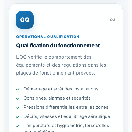
OQ
03
OPERATIONAL QUALIFICATION
Qualification du fonctionnement
L’OQ vérifie le comportement des
équipements et des régulations dans les
plages de fonctionnement prévues.
Démarrage et arrêt des installations
Consignes, alarmes et sécurités
Pressions différentielles entre les zones
Débits, vitesses et équilibrage aéraulique
Température et hygrométrie, lorsqu’elles
sont spécifiées