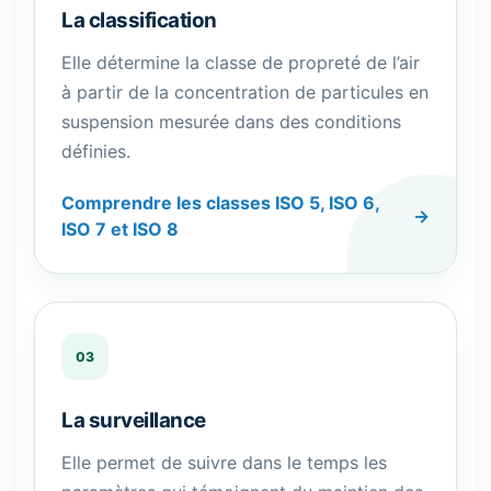
La classification
Elle détermine la classe de propreté de l’air
à partir de la concentration de particules en
suspension mesurée dans des conditions
définies.
Comprendre les classes ISO 5, ISO 6,
ISO 7 et ISO 8
03
La surveillance
Elle permet de suivre dans le temps les