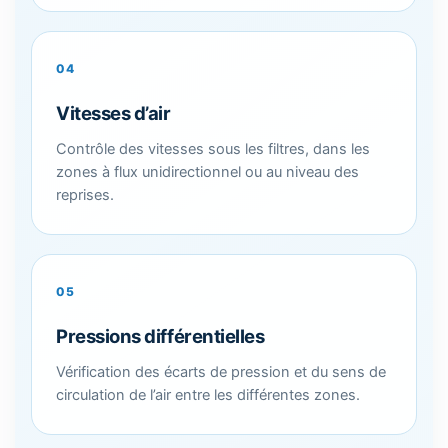
04
Vitesses d’air
Contrôle des vitesses sous les filtres, dans les
zones à flux unidirectionnel ou au niveau des
reprises.
05
Pressions différentielles
Vérification des écarts de pression et du sens de
circulation de l’air entre les différentes zones.