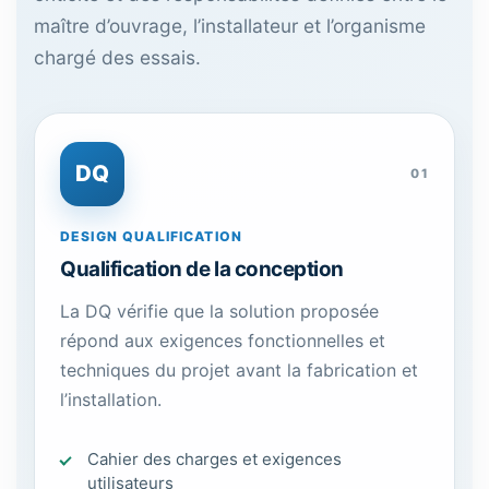
maître d’ouvrage, l’installateur et l’organisme
chargé des essais.
DQ
01
DESIGN QUALIFICATION
Qualification de la conception
La DQ vérifie que la solution proposée
répond aux exigences fonctionnelles et
techniques du projet avant la fabrication et
l’installation.
Cahier des charges et exigences
utilisateurs