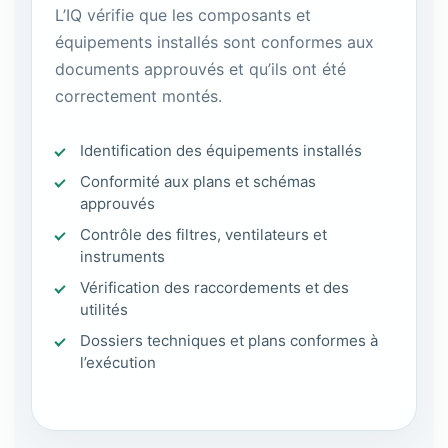
L’IQ vérifie que les composants et
équipements installés sont conformes aux
documents approuvés et qu’ils ont été
correctement montés.
Identification des équipements installés
Conformité aux plans et schémas
approuvés
Contrôle des filtres, ventilateurs et
instruments
Vérification des raccordements et des
utilités
Dossiers techniques et plans conformes à
l’exécution