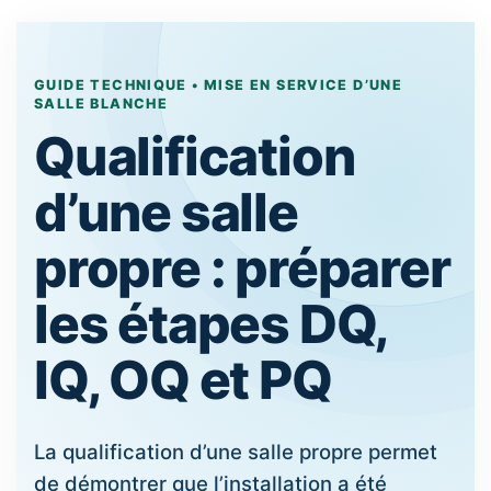
GUIDE TECHNIQUE • MISE EN SERVICE D’UNE
SALLE BLANCHE
Qualification
d’une salle
propre : préparer
les étapes DQ,
IQ, OQ et PQ
La qualification d’une salle propre permet
de démontrer que l’installation a été