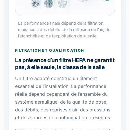
La performance finale dépend de la filtration,
mais aussi des débits, de la diffusion de l’air, de
l’étanchéité et de l’exploitation de la salle.
FILTRATION ET QUALIFICATION
La présence d’un filtre HEPA ne garantit
pas, à elle seule, la classe de la salle
Un filtre adapté constitue un élément
essentiel de l’installation. La performance
réelle dépend cependant de l’ensemble du
système aéraulique, de la qualité de pose,
des débits, des reprises d’air, des pressions
et des sources de contamination présentes.