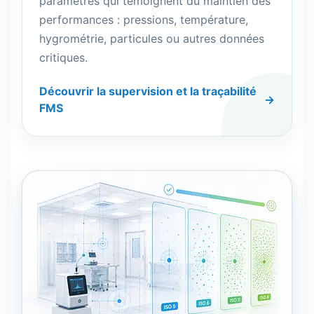
paramètres qui témoignent du maintien des
performances : pressions, température,
hygrométrie, particules ou autres données
critiques.
Découvrir la supervision et la traçabilité
FMS