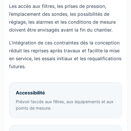
Les accès aux filtres, les prises de pression,
l’emplacement des sondes, les possibilités de
réglage, les alarmes et les conditions de mesure
doivent être envisagés avant la fin du chantier.
L’intégration de ces contraintes dès la conception
réduit les reprises après travaux et facilite la mise
en service, les essais initiaux et les requalifications
futures.
Accessibilité
Prévoir l’accès aux filtres, aux équipements et aux
points de mesure.