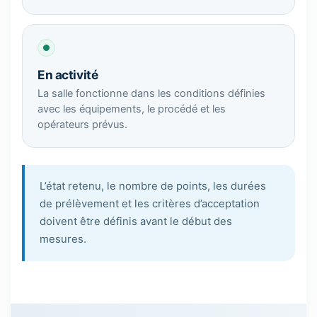
En activité
La salle fonctionne dans les conditions définies
avec les équipements, le procédé et les
opérateurs prévus.
L’état retenu, le nombre de points, les durées
de prélèvement et les critères d’acceptation
doivent être définis avant le début des
mesures.