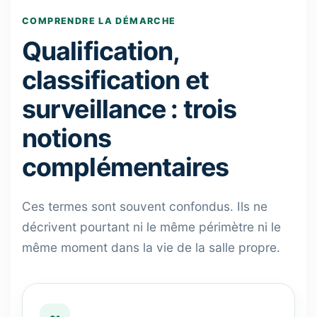
COMPRENDRE LA DÉMARCHE
Qualification,
classification et
surveillance : trois
notions
complémentaires
Ces termes sont souvent confondus. Ils ne
décrivent pourtant ni le même périmètre ni le
même moment dans la vie de la salle propre.