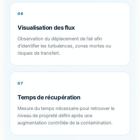
06
Visualisation des flux
Observation du déplacement de l’air afin
d’identifier les turbulences, zones mortes ou
risques de transfert.
07
Temps de récupération
Mesure du temps nécessaire pour retrouver le
niveau de propreté défini après une
augmentation contrôlée de la contamination.