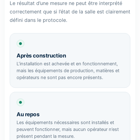
Le résultat d’une mesure ne peut être interprété
correctement que si l’état de la salle est clairement
défini dans le protocole.
Après construction
L’installation est achevée et en fonctionnement,
mais les équipements de production, matières et
opérateurs ne sont pas encore présents.
Au repos
Les équipements nécessaires sont installés et
peuvent fonctionner, mais aucun opérateur n’est
présent pendant la mesure.