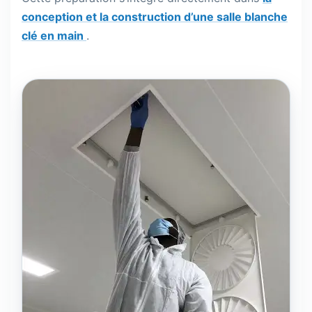
conception et la construction d’une salle blanche
clé en main
.