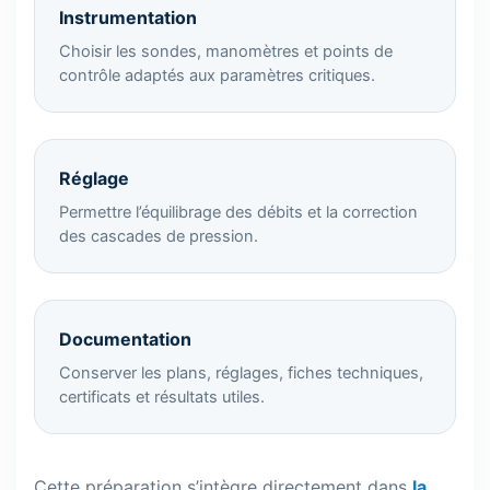
Instrumentation
Choisir les sondes, manomètres et points de
contrôle adaptés aux paramètres critiques.
Réglage
Permettre l’équilibrage des débits et la correction
des cascades de pression.
Documentation
Conserver les plans, réglages, fiches techniques,
certificats et résultats utiles.
Cette préparation s’intègre directement dans
la