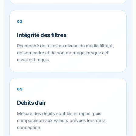
02
Intégrité des filtres
Recherche de fuites au niveau du média filtrant,
de son cadre et de son montage lorsque cet
essai est requis.
03
Débits d’air
Mesure des débits soufflés et repris, puis
comparaison aux valeurs prévues lors de la
conception.