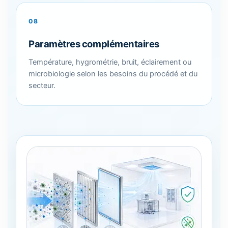
08
Paramètres complémentaires
Température, hygrométrie, bruit, éclairement ou
microbiologie selon les besoins du procédé et du
secteur.