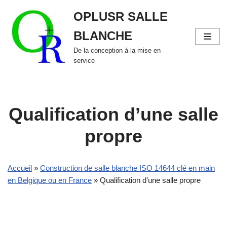
OPLUSR SALLE
Aller
BLANCHE
au
contenu
De la conception à la mise en
service
Qualification d’une salle
propre
Accueil
»
Construction de salle blanche ISO 14644 clé en main
en Belgique ou en France
»
Qualification d’une salle propre