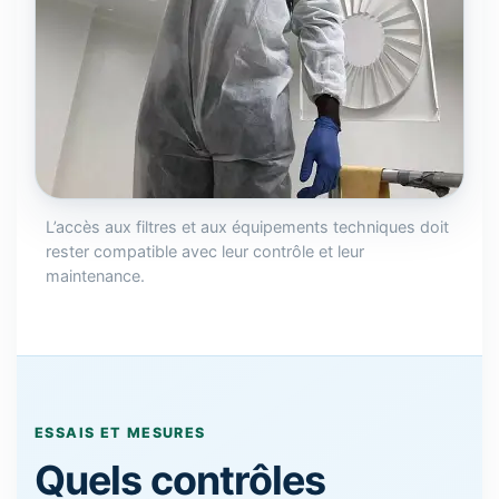
L’accès aux filtres et aux équipements techniques doit
rester compatible avec leur contrôle et leur
maintenance.
ESSAIS ET MESURES
Quels contrôles