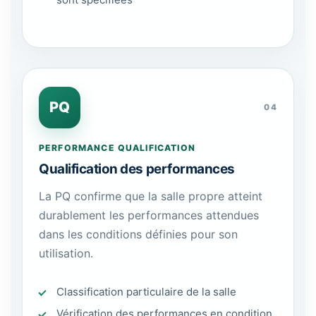
PQ
04
PERFORMANCE QUALIFICATION
Qualification des performances
La PQ confirme que la salle propre atteint
durablement les performances attendues
dans les conditions définies pour son
utilisation.
Classification particulaire de la salle
Vérification des performances en condition