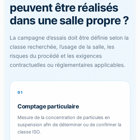
peuvent être réalisés
dans une salle propre ?
La campagne d’essais doit être définie selon la
classe recherchée, l’usage de la salle, les
risques du procédé et les exigences
contractuelles ou réglementaires applicables.
01
Comptage particulaire
Mesure de la concentration de particules en
suspension afin de déterminer ou de confirmer la
classe ISO.