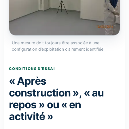
Une mesure doit toujours être associée à une
configuration d’exploitation clairement identifiée.
CONDITIONS D’ESSAI
« Après
construction », « au
repos » ou « en
activité »