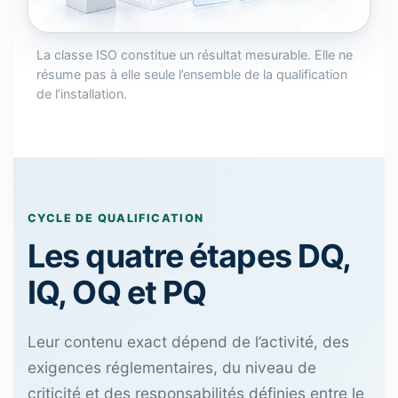
La classe ISO constitue un résultat mesurable. Elle ne
résume pas à elle seule l’ensemble de la qualification
de l’installation.
CYCLE DE QUALIFICATION
Les quatre étapes DQ,
IQ, OQ et PQ
Leur contenu exact dépend de l’activité, des
exigences réglementaires, du niveau de
criticité et des responsabilités définies entre le