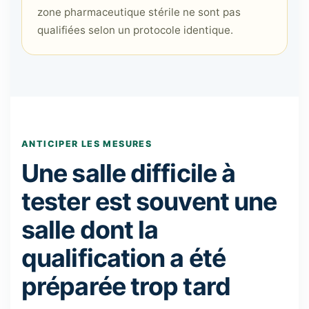
zone pharmaceutique stérile ne sont pas
qualifiées selon un protocole identique.
ANTICIPER LES MESURES
Une salle difficile à
tester est souvent une
salle dont la
qualification a été
préparée trop tard