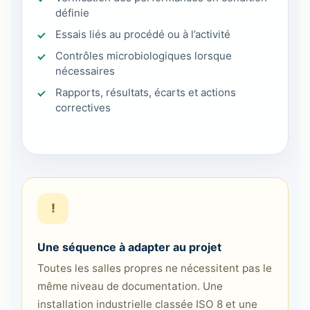
définie
Essais liés au procédé ou à l’activité
Contrôles microbiologiques lorsque
nécessaires
Rapports, résultats, écarts et actions
correctives
!
Une séquence à adapter au projet
Toutes les salles propres ne nécessitent pas le
même niveau de documentation. Une
installation industrielle classée ISO 8 et une