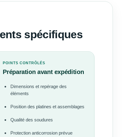
ments spécifiques
POINTS CONTRÔLÉS
Préparation avant expédition
Dimensions et repérage des
éléments
Position des platines et assemblages
Qualité des soudures
Protection anticorrosion prévue