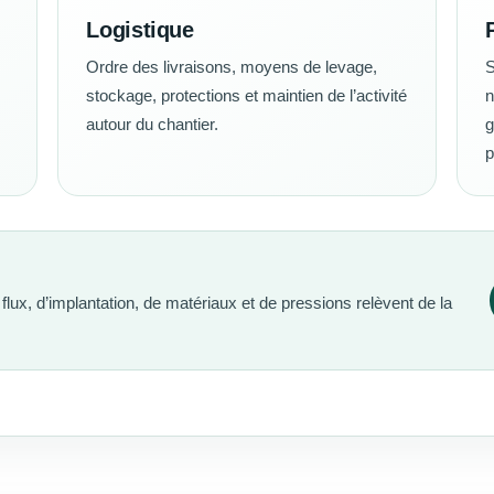
Logistique
Ordre des livraisons, moyens de levage,
S
stockage, protections et maintien de l’activité
n
autour du chantier.
g
p
flux, d’implantation, de matériaux et de pressions relèvent de la