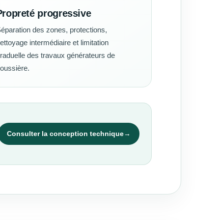
Propreté progressive
éparation des zones, protections,
ettoyage intermédiaire et limitation
raduelle des travaux générateurs de
oussière.
Consulter la conception technique
→