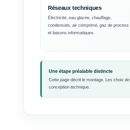
Réseaux techniques
Électricité, eau glacée, chauffage,
condensats, air comprimé, gaz de process
et liaisons informatiques.
Une étape préalable distincte
Cette page décrit le montage. Les choix de 
conception technique.