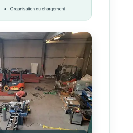
Organisation du chargement