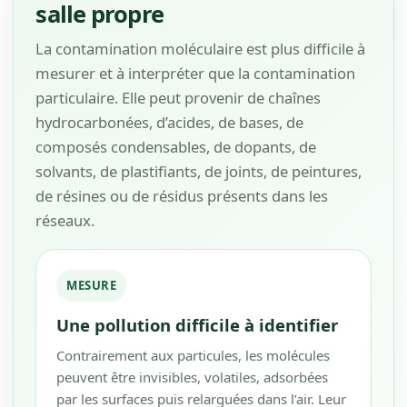
salle propre
La contamination moléculaire est plus difficile à
mesurer et à interpréter que la contamination
particulaire. Elle peut provenir de chaînes
hydrocarbonées, d’acides, de bases, de
composés condensables, de dopants, de
solvants, de plastifiants, de joints, de peintures,
de résines ou de résidus présents dans les
réseaux.
MESURE
Une pollution difficile à identifier
Contrairement aux particules, les molécules
peuvent être invisibles, volatiles, adsorbées
par les surfaces puis relarguées dans l’air. Leur