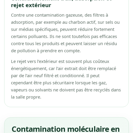
rejet extérieur
Contre une contamination gazeuse, des filtres à
adsorption, par exemple au charbon actif, sur sels ou
sur médias spécifiques, peuvent réduire fortement
certains polluants. Ils ne sont toutefois pas efficaces
contre tous les produits et peuvent laisser un résidu
de pollution à prendre en compte.
Le rejet vers l’extérieur est souvent plus coûteux
énergétiquement, car l’air extrait doit être remplacé
par de l’air neuf filtré et conditionné. Il peut
cependant être plus sécuritaire lorsque les gaz,
vapeurs ou solvants ne doivent pas être recyclés dans
la salle propre.
Contamination moléculaire en