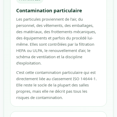
Contamination particulaire
Les particules proviennent de l’air, du
personnel, des vêtements, des emballages,
des matériaux, des frottements mécaniques,
des équipements et parfois du procédé lui-
même. Elles sont contrôlées par la filtration
HEPA ou ULPA, le renouvellement d’air, le
schéma de ventilation et la discipline
d’exploitation.
C’est cette contamination particulaire qui est
directement liée au classement ISO 14644-1.
Elle reste le socle de la plupart des salles
propres, mais elle ne décrit pas tous les
risques de contamination.