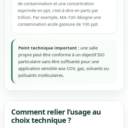
de contamination et une concentration
exprimée en ppt, c’est-à-dire en parts par
trillion. Par exemple, MA-100 désigne une
contamination acide gazeuse de 100 ppt.
Point technique important :
une salle
propre peut être conforme à un objectif ISO
particulaire sans être suffisante pour une
application sensible aux COV, gaz, solvants ou
polluants moléculaires.
Comment relier l’usage au
choix technique ?