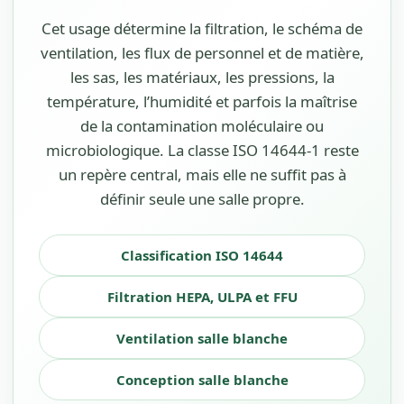
Cet usage détermine la filtration, le schéma de
ventilation, les flux de personnel et de matière,
les sas, les matériaux, les pressions, la
température, l’humidité et parfois la maîtrise
de la contamination moléculaire ou
microbiologique. La classe ISO 14644-1 reste
un repère central, mais elle ne suffit pas à
définir seule une salle propre.
Classification ISO 14644
Filtration HEPA, ULPA et FFU
Ventilation salle blanche
Conception salle blanche