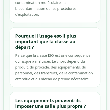
contamination moléculaire, la
biocontamination ou les procédures
d’exploitation.
Pourquoi l’usage est-il plus
important que la classe au
départ ?
Parce que la classe ISO est une conséquence
du risque à maîtriser. Le choix dépend du
produit, du procédé, des équipements, du
personnel, des transferts, de la contamination
attendue et du niveau de preuve nécessaire.
Les équipements peuvent-ils
imposer une salle plus propre ?