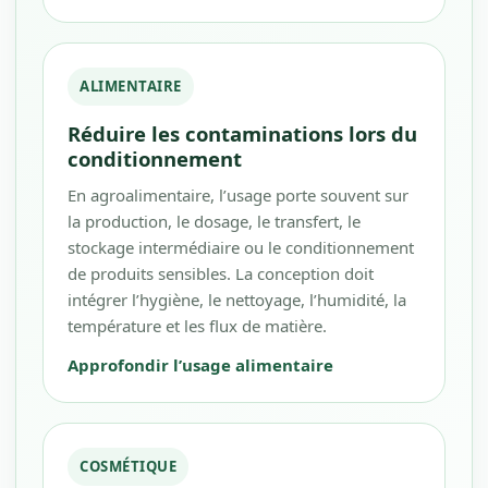
ALIMENTAIRE
Réduire les contaminations lors du
conditionnement
En agroalimentaire, l’usage porte souvent sur
la production, le dosage, le transfert, le
stockage intermédiaire ou le conditionnement
de produits sensibles. La conception doit
intégrer l’hygiène, le nettoyage, l’humidité, la
température et les flux de matière.
Approfondir l’usage alimentaire
COSMÉTIQUE