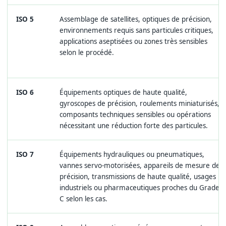
ISO 5
Assemblage de satellites, optiques de précision,
environnements requis sans particules critiques,
applications aseptisées ou zones très sensibles
selon le procédé.
ISO 6
Équipements optiques de haute qualité,
gyroscopes de précision, roulements miniaturisés,
composants techniques sensibles ou opérations
nécessitant une réduction forte des particules.
ISO 7
Équipements hydrauliques ou pneumatiques,
vannes servo-motorisées, appareils de mesure de
précision, transmissions de haute qualité, usages
industriels ou pharmaceutiques proches du Grade
C selon les cas.