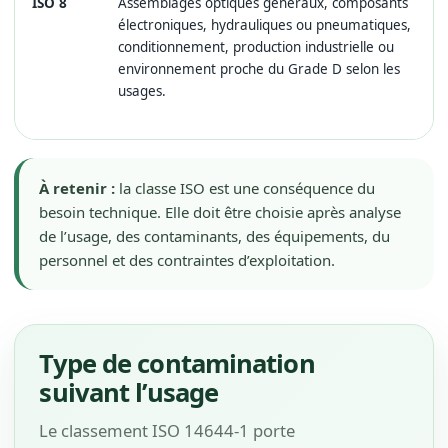
ISO 8
Assemblages optiques généraux, composants
électroniques, hydrauliques ou pneumatiques,
conditionnement, production industrielle ou
environnement proche du Grade D selon les
usages.
À retenir :
la classe ISO est une conséquence du
besoin technique. Elle doit être choisie après analyse
de l’usage, des contaminants, des équipements, du
personnel et des contraintes d’exploitation.
Type de contamination
suivant l’usage
Le classement ISO 14644-1 porte