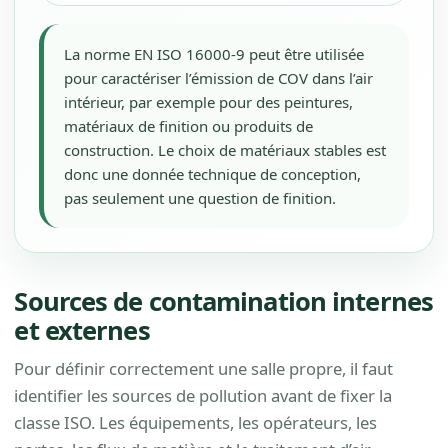
La norme EN ISO 16000-9 peut être utilisée
pour caractériser l’émission de COV dans l’air
intérieur, par exemple pour des peintures,
matériaux de finition ou produits de
construction. Le choix de matériaux stables est
donc une donnée technique de conception,
pas seulement une question de finition.
Sources de contamination internes
et externes
Pour définir correctement une salle propre, il faut
identifier les sources de pollution avant de fixer la
classe ISO. Les équipements, les opérateurs, les