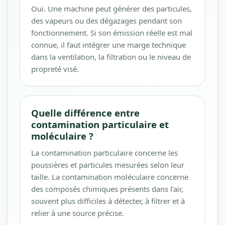
Oui. Une machine peut générer des particules,
des vapeurs ou des dégazages pendant son
fonctionnement. Si son émission réelle est mal
connue, il faut intégrer une marge technique
dans la ventilation, la filtration ou le niveau de
propreté visé.
Quelle différence entre
contamination particulaire et
moléculaire ?
La contamination particulaire concerne les
poussières et particules mesurées selon leur
taille. La contamination moléculaire concerne
des composés chimiques présents dans l’air,
souvent plus difficiles à détecter, à filtrer et à
relier à une source précise.