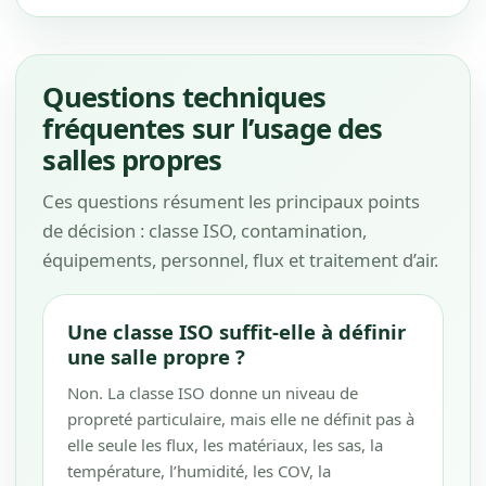
Questions techniques
fréquentes sur l’usage des
salles propres
Ces questions résument les principaux points
de décision : classe ISO, contamination,
équipements, personnel, flux et traitement d’air.
Une classe ISO suffit-elle à définir
une salle propre ?
Non. La classe ISO donne un niveau de
propreté particulaire, mais elle ne définit pas à
elle seule les flux, les matériaux, les sas, la
température, l’humidité, les COV, la