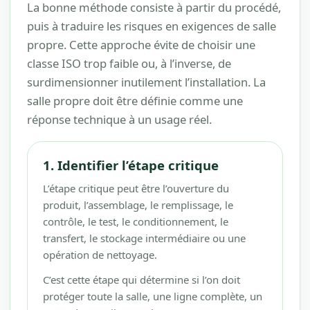
La bonne méthode consiste à partir du procédé,
puis à traduire les risques en exigences de salle
propre. Cette approche évite de choisir une
classe ISO trop faible ou, à l’inverse, de
surdimensionner inutilement l’installation. La
salle propre doit être définie comme une
réponse technique à un usage réel.
1. Identifier l’étape critique
L’étape critique peut être l’ouverture du
produit, l’assemblage, le remplissage, le
contrôle, le test, le conditionnement, le
transfert, le stockage intermédiaire ou une
opération de nettoyage.
C’est cette étape qui détermine si l’on doit
protéger toute la salle, une ligne complète, un