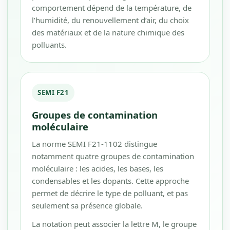
comportement dépend de la température, de
l’humidité, du renouvellement d’air, du choix
des matériaux et de la nature chimique des
polluants.
SEMI F21
Groupes de contamination
moléculaire
La norme SEMI F21-1102 distingue
notamment quatre groupes de contamination
moléculaire : les acides, les bases, les
condensables et les dopants. Cette approche
permet de décrire le type de polluant, et pas
seulement sa présence globale.
La notation peut associer la lettre M, le groupe