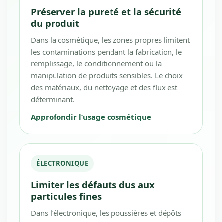
Préserver la pureté et la sécurité
du produit
Dans la cosmétique, les zones propres limitent
les contaminations pendant la fabrication, le
remplissage, le conditionnement ou la
manipulation de produits sensibles. Le choix
des matériaux, du nettoyage et des flux est
déterminant.
Approfondir l’usage cosmétique
ÉLECTRONIQUE
Limiter les défauts dus aux
particules fines
Dans l’électronique, les poussières et dépôts