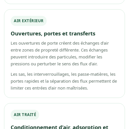
AIR EXTÉRIEUR
Ouvertures, portes et transferts
Les ouvertures de porte créent des échanges d’air
entre zones de propreté différente. Ces échanges
peuvent introduire des particules, modifier les
pressions ou perturber le sens des flux d’air.
Les sas, les interverrouillages, les passe-matières, les
portes rapides et la séparation des flux permettent de
limiter ces entrées d’air non maîtrisées.
AIR TRAITÉ
Conditionnement d’air, adsorption et