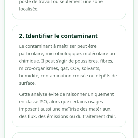
poste de travail ou seulement une zone
localisée.
2. Identifier le contaminant
Le contaminant à maîtriser peut être
particulaire, microbiologique, moléculaire ou
chimique. Il peut s’agir de poussières, fibres,
micro-organismes, gaz, COV, solvants,
humidité, contamination croisée ou dépôts de
surface.
Cette analyse évite de raisonner uniquement
en classe ISO, alors que certains usages
imposent aussi une maîtrise des matériaux,
des flux, des émissions ou du traitement d’air.