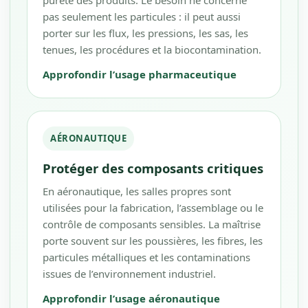
pureté des produits. Le besoin ne concerne
pas seulement les particules : il peut aussi
porter sur les flux, les pressions, les sas, les
tenues, les procédures et la biocontamination.
Approfondir l’usage pharmaceutique
AÉRONAUTIQUE
Protéger des composants critiques
En aéronautique, les salles propres sont
utilisées pour la fabrication, l’assemblage ou le
contrôle de composants sensibles. La maîtrise
porte souvent sur les poussières, les fibres, les
particules métalliques et les contaminations
issues de l’environnement industriel.
Approfondir l’usage aéronautique