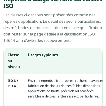
ISO
Les classes ci-dessous sont présentées comme des
repères d’application. Le détail des seuils particulaires,
des méthodes de mesure et des règles de qualification
doit rester sur la page dédiée à la classification ISO
14644 afin d’éviter les recouvrements.
Classe
Usages typiques
ou
niveau
ISO 3 /
Environnements ultra-propres, recherche avancée,
ISO 4
fabrication de circuits de très faibles dimensions,
applications de haute précision ou procédés
sensibles à de très faibles niveaux particulaires.