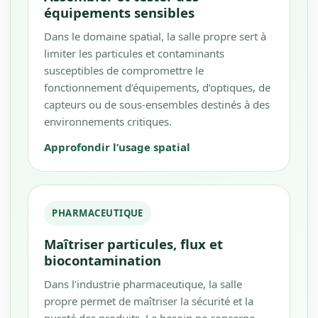
équipements sensibles
Dans le domaine spatial, la salle propre sert à
limiter les particules et contaminants
susceptibles de compromettre le
fonctionnement d’équipements, d’optiques, de
capteurs ou de sous-ensembles destinés à des
environnements critiques.
Approfondir l’usage spatial
PHARMACEUTIQUE
Maîtriser particules, flux et
biocontamination
Dans l’industrie pharmaceutique, la salle
propre permet de maîtriser la sécurité et la