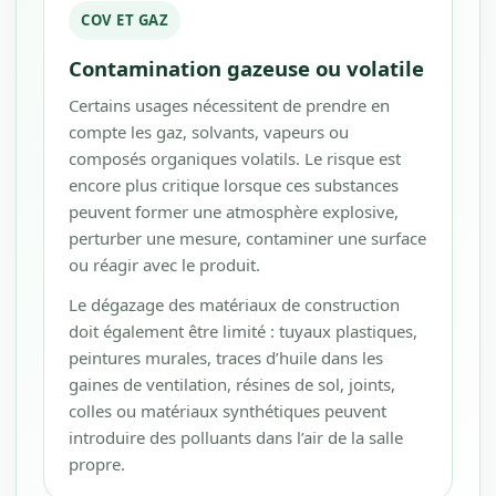
COV ET GAZ
Contamination gazeuse ou volatile
Certains usages nécessitent de prendre en
compte les gaz, solvants, vapeurs ou
composés organiques volatils. Le risque est
encore plus critique lorsque ces substances
peuvent former une atmosphère explosive,
perturber une mesure, contaminer une surface
ou réagir avec le produit.
Le dégazage des matériaux de construction
doit également être limité : tuyaux plastiques,
peintures murales, traces d’huile dans les
gaines de ventilation, résines de sol, joints,
colles ou matériaux synthétiques peuvent
introduire des polluants dans l’air de la salle
propre.