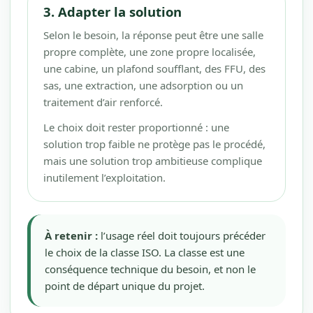
3. Adapter la solution
Selon le besoin, la réponse peut être une salle
propre complète, une zone propre localisée,
une cabine, un plafond soufflant, des FFU, des
sas, une extraction, une adsorption ou un
traitement d’air renforcé.
Le choix doit rester proportionné : une
solution trop faible ne protège pas le procédé,
mais une solution trop ambitieuse complique
inutilement l’exploitation.
À retenir :
l’usage réel doit toujours précéder
le choix de la classe ISO. La classe est une
conséquence technique du besoin, et non le
point de départ unique du projet.