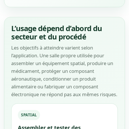
L’usage dépend d’abord du
secteur et du procédé
Les objectifs à atteindre varient selon
l’application. Une salle propre utilisée pour
assembler un équipement spatial, produire un
médicament, protéger un composant
aéronautique, conditionner un produit
alimentaire ou fabriquer un composant
électronique ne répond pas aux mêmes risques.
SPATIAL
Assembler et tester des