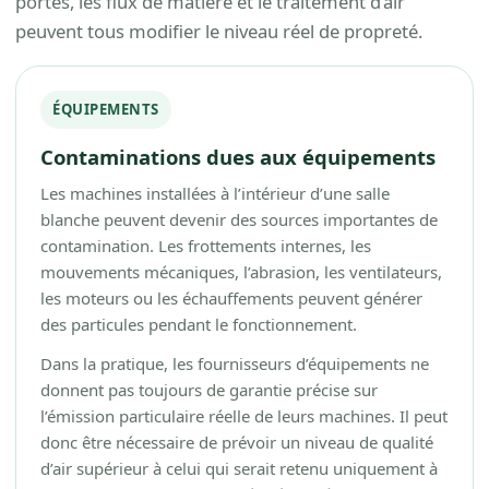
portes, les flux de matière et le traitement d’air
peuvent tous modifier le niveau réel de propreté.
ÉQUIPEMENTS
Contaminations dues aux équipements
Les machines installées à l’intérieur d’une salle
blanche peuvent devenir des sources importantes de
contamination. Les frottements internes, les
mouvements mécaniques, l’abrasion, les ventilateurs,
les moteurs ou les échauffements peuvent générer
des particules pendant le fonctionnement.
Dans la pratique, les fournisseurs d’équipements ne
donnent pas toujours de garantie précise sur
l’émission particulaire réelle de leurs machines. Il peut
donc être nécessaire de prévoir un niveau de qualité
d’air supérieur à celui qui serait retenu uniquement à