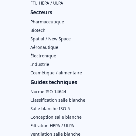
FFU HEPA / ULPA
Secteurs
Pharmaceutique
Biotech
Spatial / New Space
Aéronautique
Électronique
Industrie
Cosmétique / alimentaire
Guides techniques
Norme ISO 14644
Classification salle blanche
Salle blanche ISO 5
Conception salle blanche
Filtration HEPA / ULPA
Ventilation salle blanche