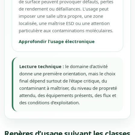
de surface peuvent provoquer défauts, pertes
de rendement ou défaillances. L’usage peut
imposer une salle ultra propre, une zone
localisée, une maîtrise ESD ou une attention
particulière aux contaminations moléculaires.
Approfondir l’usage électronique
Lecture technique :
le domaine d’activité
donne une première orientation, mais le choix
final dépend surtout de l’étape critique, du
contaminant à maîtriser, du niveau de propreté
attendu, des équipements présents, des flux et
des conditions d’exploitation.
Repères d’usage suivant les classes