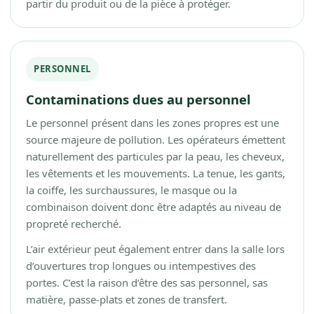
partir du produit ou de la pièce à protéger.
PERSONNEL
Contaminations dues au personnel
Le personnel présent dans les zones propres est une
source majeure de pollution. Les opérateurs émettent
naturellement des particules par la peau, les cheveux,
les vêtements et les mouvements. La tenue, les gants,
la coiffe, les surchaussures, le masque ou la
combinaison doivent donc être adaptés au niveau de
propreté recherché.
L’air extérieur peut également entrer dans la salle lors
d’ouvertures trop longues ou intempestives des
portes. C’est la raison d’être des sas personnel, sas
matière, passe-plats et zones de transfert.