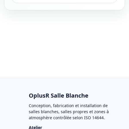
OplusR Salle Blanche
Conception, fabrication et installation de
salles blanches, salles propres et zones à
atmosphère contrôlée selon ISO 14644.
Atelier