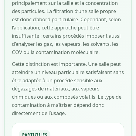
principalement sur la taille et la concentration
des particules. La filtration d’une salle propre
est donc d’abord particulaire. Cependant, selon
l’application, cette approche peut être
insuffisante : certains procédés imposent aussi
d’analyser les gaz, les vapeurs, les solvants, les
COV ou la contamination moléculaire.
Cette distinction est importante. Une salle peut
atteindre un niveau particulaire satisfaisant sans
être adaptée à un procédé sensible aux
dégazages de matériaux, aux vapeurs
chimiques ou aux composés volatils. Le type de
contamination à maîtriser dépend donc
directement de l’usage.
PARTICULES