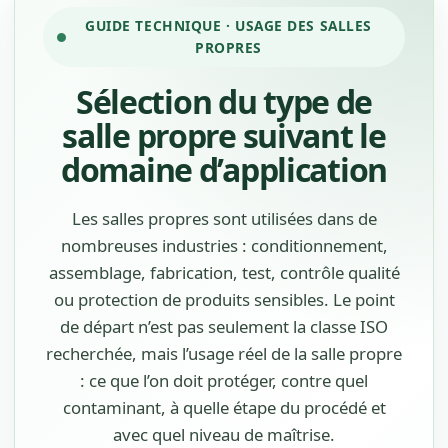
GUIDE TECHNIQUE · USAGE DES SALLES
PROPRES
Sélection du type de
salle propre suivant le
domaine d’application
Les salles propres sont utilisées dans de
nombreuses industries : conditionnement,
assemblage, fabrication, test, contrôle qualité
ou protection de produits sensibles. Le point
de départ n’est pas seulement la classe ISO
recherchée, mais l’usage réel de la salle propre
: ce que l’on doit protéger, contre quel
contaminant, à quelle étape du procédé et
avec quel niveau de maîtrise.