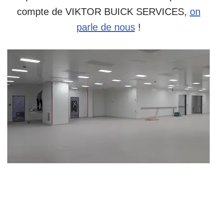
compte de VIKTOR BUICK SERVICES,
on
parle de nous
!