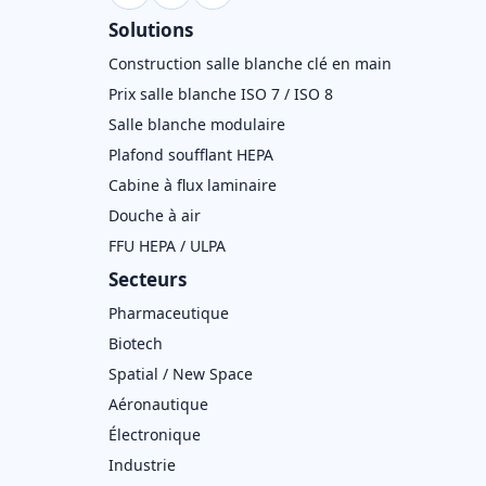
Solutions
Construction salle blanche clé en main
Prix salle blanche ISO 7 / ISO 8
Salle blanche modulaire
Plafond soufflant HEPA
Cabine à flux laminaire
Douche à air
FFU HEPA / ULPA
Secteurs
Pharmaceutique
Biotech
Spatial / New Space
Aéronautique
Électronique
Industrie