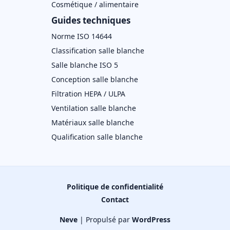
Cosmétique / alimentaire
Guides techniques
Norme ISO 14644
Classification salle blanche
Salle blanche ISO 5
Conception salle blanche
Filtration HEPA / ULPA
Ventilation salle blanche
Matériaux salle blanche
Qualification salle blanche
Politique de confidentialité
Contact
Neve
| Propulsé par
WordPress