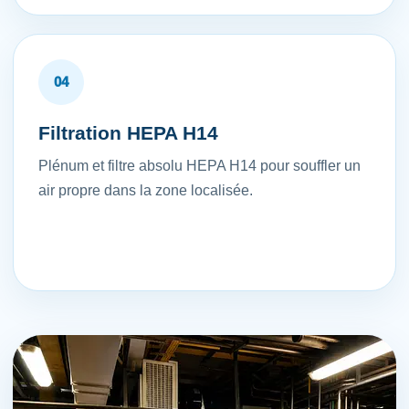
04
Filtration HEPA H14
Plénum et filtre absolu HEPA H14 pour souffler un
air propre dans la zone localisée.