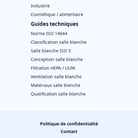
Industrie
Cosmétique / alimentaire
Guides techniques
Norme ISO 14644
Classification salle blanche
Salle blanche ISO 5
Conception salle blanche
Filtration HEPA / ULPA
Ventilation salle blanche
Matériaux salle blanche
Qualification salle blanche
Politique de confidentialité
Contact