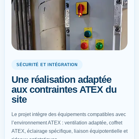
SÉCURITÉ ET INTÉGRATION
Une réalisation adaptée
aux contraintes ATEX du
site
Le projet intègre des équipements compatibles avec
l’environnement ATEX : ventilation adaptée, coffret
ATEX, éclairage spécifique, liaison équipotentielle et