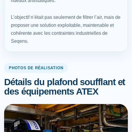
rideaux antistatiques.
L’objectif n’était pas seulement de filtrer l’air, mais de
proposer une solution exploitable, maintenable et
cohérente avec les contraintes industrielles de
Seqens.
PHOTOS DE RÉALISATION
Détails du plafond soufflant et
des équipements ATEX