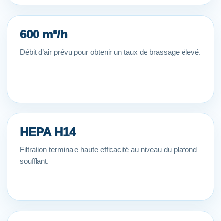
600 m³/h
Débit d’air prévu pour obtenir un taux de brassage élevé.
HEPA H14
Filtration terminale haute efficacité au niveau du plafond
soufflant.