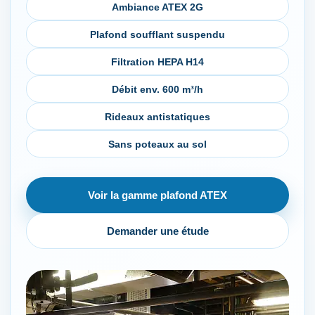
Ambiance ATEX 2G
Plafond soufflant suspendu
Filtration HEPA H14
Débit env. 600 m³/h
Rideaux antistatiques
Sans poteaux au sol
Voir la gamme plafond ATEX
Demander une étude