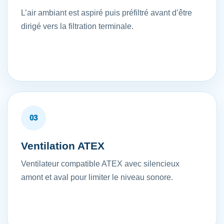
L’air ambiant est aspiré puis préfiltré avant d’être
dirigé vers la filtration terminale.
03
Ventilation ATEX
Ventilateur compatible ATEX avec silencieux
amont et aval pour limiter le niveau sonore.