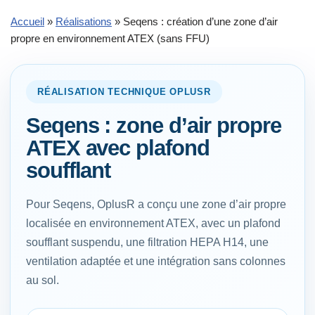
Accueil
»
Réalisations
»
Seqens : création d’une zone d’air
propre en environnement ATEX (sans FFU)
RÉALISATION TECHNIQUE OPLUSR
Seqens : zone d’air propre
ATEX avec plafond
soufflant
Pour Seqens, OplusR a conçu une zone d’air propre
localisée en environnement ATEX, avec un plafond
soufflant suspendu, une filtration HEPA H14, une
ventilation adaptée et une intégration sans colonnes
au sol.