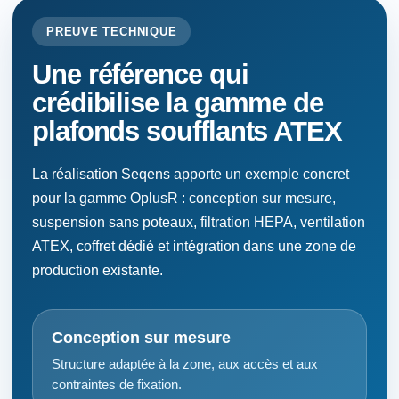
PREUVE TECHNIQUE
Une référence qui
crédibilise la gamme de
plafonds soufflants ATEX
La réalisation Seqens apporte un exemple concret
pour la gamme OplusR : conception sur mesure,
suspension sans poteaux, filtration HEPA, ventilation
ATEX, coffret dédié et intégration dans une zone de
production existante.
Conception sur mesure
Structure adaptée à la zone, aux accès et aux
contraintes de fixation.