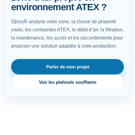
environnement ATEX ?
OplusR analyse votre zone, la classe de propreté
visée, les contraintes ATEX, le débit d’air, la filtration,
la maintenance, les accès et les raccordements pour
proposer une solution adaptée à votre production.
Parler de mon projet
Voir les plafonds soufflants