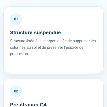
01
Structure suspendue
Structure fixée à la charpente afin de supprimer les
colonnes au sol et de préserver l’espace de
production.
02
Préfiltration G4