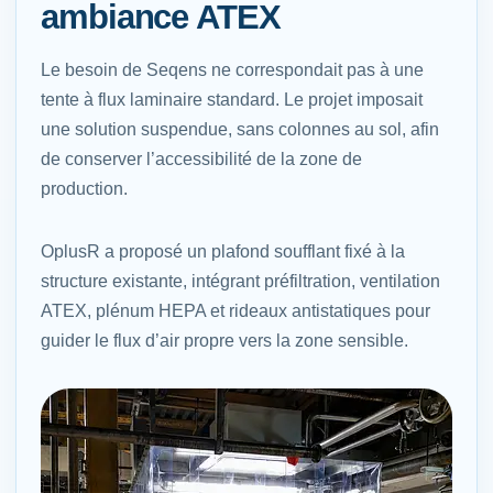
ambiance ATEX
Le besoin de Seqens ne correspondait pas à une
tente à flux laminaire standard. Le projet imposait
une solution suspendue, sans colonnes au sol, afin
de conserver l’accessibilité de la zone de
production.
OplusR a proposé un plafond soufflant fixé à la
structure existante, intégrant préfiltration, ventilation
ATEX, plénum HEPA et rideaux antistatiques pour
guider le flux d’air propre vers la zone sensible.