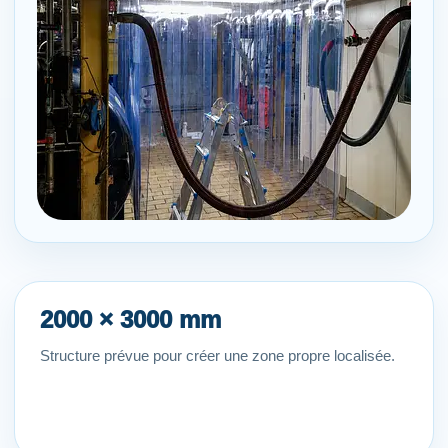
2000 × 3000 mm
Structure prévue pour créer une zone propre localisée.