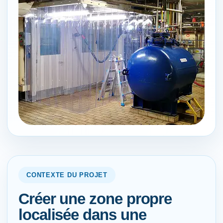
CONTEXTE DU PROJET
Créer une zone propre
localisée dans une