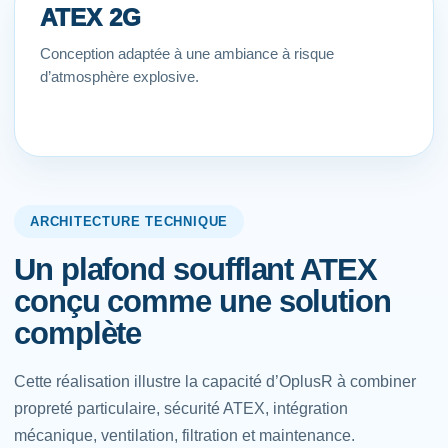
ATEX 2G
Conception adaptée à une ambiance à risque
d’atmosphère explosive.
ARCHITECTURE TECHNIQUE
Un plafond soufflant ATEX
conçu comme une solution
complète
Cette réalisation illustre la capacité d’OplusR à combiner
propreté particulaire, sécurité ATEX, intégration
mécanique, ventilation, filtration et maintenance.