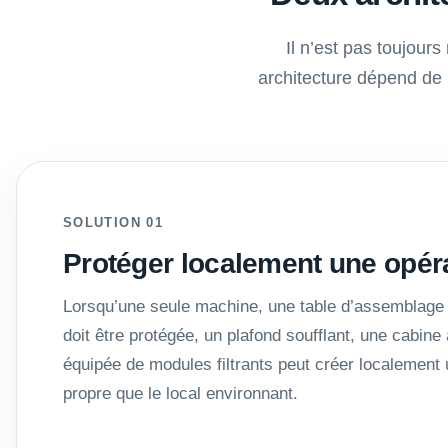
Il n’est pas toujour
architecture dépend de 
SOLUTION 01
Protéger localement une opéra
Lorsqu’une seule machine, une table d’assemblage 
doit être protégée, un plafond soufflant, une cabine
équipée de modules filtrants peut créer localement
propre que le local environnant.