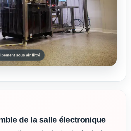
ipement sous air filtré
mble de la salle électronique