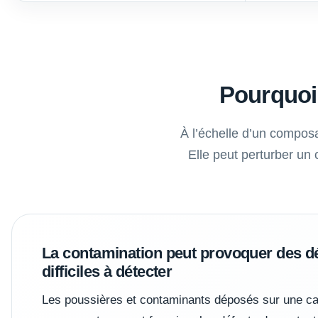
Pourquoi 
À l’échelle d’un composa
Elle peut perturber un
La contamination peut provoquer des d
difficiles à détecter
Les poussières et contaminants déposés sur une ca