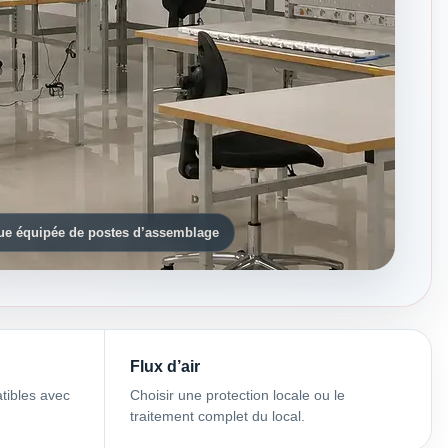
que équipée de postes d’assemblage
Flux d’air
tibles avec
Choisir une protection locale ou le
traitement complet du local.