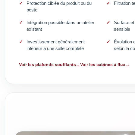
Protection ciblée du produit ou du
Filtration
poste
Intégration possible dans un atelier
Surface et
existant
sensible
Investissement généralement
Évolution 
inférieur à une salle complète
selon la c
Voir les plafonds soufflants
Voir les cabines à flux