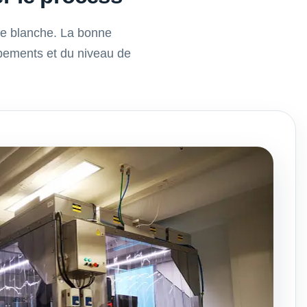
lle blanche. La bonne
ipements et du niveau de