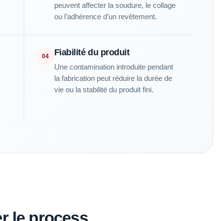
peuvent affecter la soudure, le collage
ou l’adhérence d’un revêtement.
Fiabilité du produit
04
Une contamination introduite pendant
la fabrication peut réduire la durée de
vie ou la stabilité du produit fini.
r le process