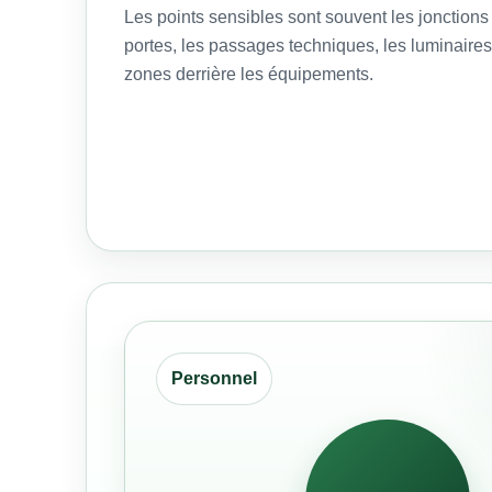
Les points sensibles sont souvent les jonction
portes, les passages techniques, les luminaires, 
zones derrière les équipements.
Personnel