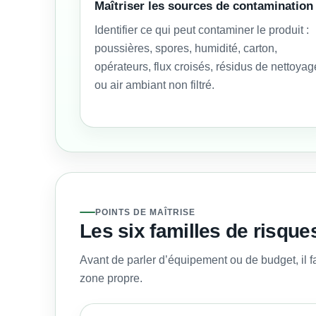
Maîtriser les sources de contamination
Identifier ce qui peut contaminer le produit :
poussières, spores, humidité, carton,
opérateurs, flux croisés, résidus de nettoyag
ou air ambiant non filtré.
POINTS DE MAÎTRISE
Les six familles de risques
Avant de parler d’équipement ou de budget, il fau
zone propre.