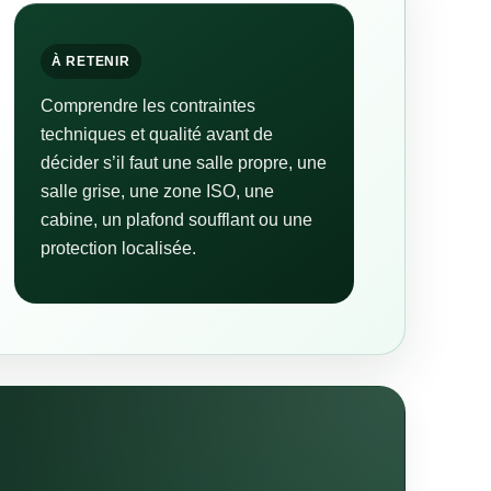
À RETENIR
Comprendre les contraintes
techniques et qualité avant de
décider s’il faut une salle propre, une
salle grise, une zone ISO, une
cabine, un plafond soufflant ou une
protection localisée.