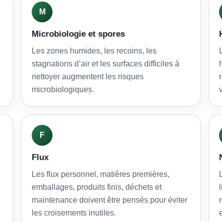
M
Microbiologie et spores
Les zones humides, les recoins, les
stagnations d’air et les surfaces difficiles à
nettoyer augmentent les risques
microbiologiques.
F
Flux
Les flux personnel, matières premières,
emballages, produits finis, déchets et
maintenance doivent être pensés pour éviter
les croisements inutiles.