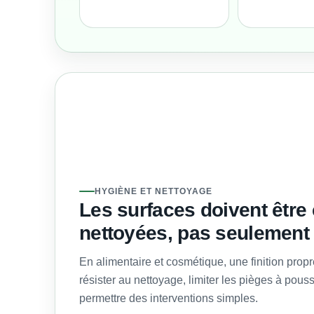
HYGIÈNE ET NETTOYAGE
Les surfaces doivent être
nettoyées, pas seulement 
En alimentaire et cosmétique, une finition propr
résister au nettoyage, limiter les pièges à poussi
permettre des interventions simples.