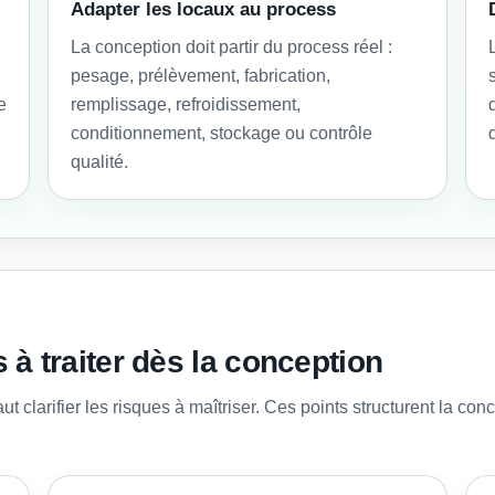
Adapter les locaux au process
La conception doit partir du process réel :
pesage, prélèvement, fabrication,
e
remplissage, refroidissement,
conditionnement, stockage ou contrôle
qualité.
 à traiter dès la conception
t clarifier les risques à maîtriser. Ces points structurent la con