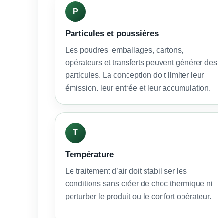
P
Particules et poussières
Les poudres, emballages, cartons,
opérateurs et transferts peuvent générer des
particules. La conception doit limiter leur
émission, leur entrée et leur accumulation.
T
Température
Le traitement d’air doit stabiliser les
conditions sans créer de choc thermique ni
perturber le produit ou le confort opérateur.