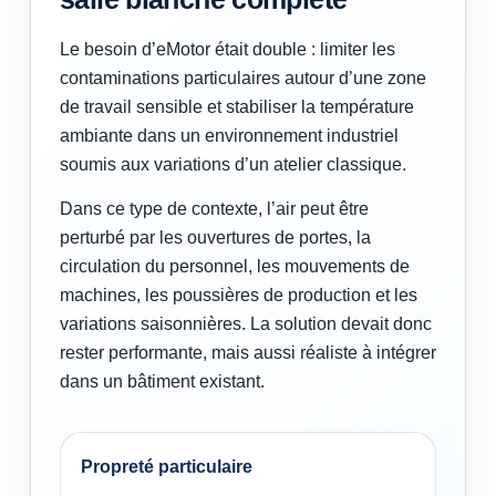
Le besoin d’eMotor était double : limiter les
contaminations particulaires autour d’une zone
de travail sensible et stabiliser la température
ambiante dans un environnement industriel
soumis aux variations d’un atelier classique.
Dans ce type de contexte, l’air peut être
perturbé par les ouvertures de portes, la
circulation du personnel, les mouvements de
machines, les poussières de production et les
variations saisonnières. La solution devait donc
rester performante, mais aussi réaliste à intégrer
dans un bâtiment existant.
Propreté particulaire