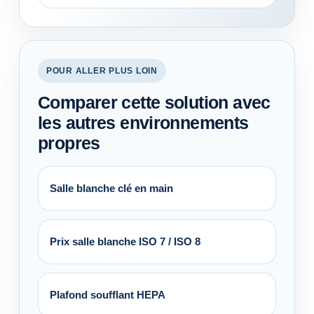
POUR ALLER PLUS LOIN
Comparer cette solution avec
les autres environnements
propres
Salle blanche clé en main
Prix salle blanche ISO 7 / ISO 8
Plafond soufflant HEPA