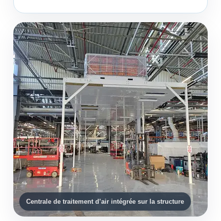
Centrale de traitement d’air intégrée sur la structure