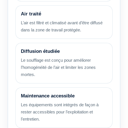
Air traité
L’air est filtré et climatisé avant d’être diffusé
dans la zone de travail protégée.
Diffusion étudiée
Le soufflage est conçu pour améliorer
l’homogénéité de l’air et limiter les zones
mortes.
Maintenance accessible
Les équipements sont intégrés de façon à
rester accessibles pour l’exploitation et
l’entretien.