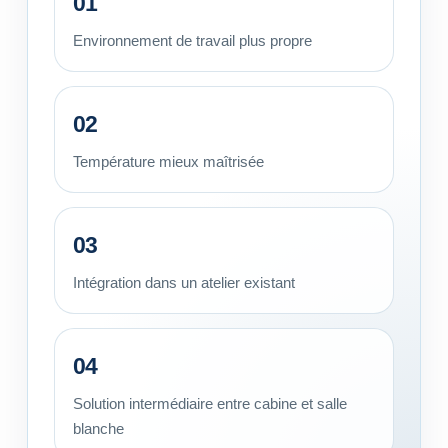
01
Environnement de travail plus propre
02
Température mieux maîtrisée
03
Intégration dans un atelier existant
04
Solution intermédiaire entre cabine et salle
blanche