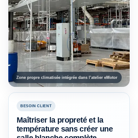
Zone propre climatisée intégrée dans l’atelier eMotor
BESOIN CLIENT
Maîtriser la propreté et la
température sans créer une
salle blanche complète