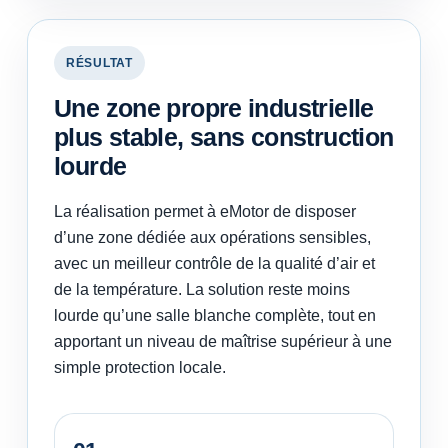
RÉSULTAT
Une zone propre industrielle
plus stable, sans construction
lourde
La réalisation permet à eMotor de disposer
d’une zone dédiée aux opérations sensibles,
avec un meilleur contrôle de la qualité d’air et
de la température. La solution reste moins
lourde qu’une salle blanche complète, tout en
apportant un niveau de maîtrise supérieur à une
simple protection locale.