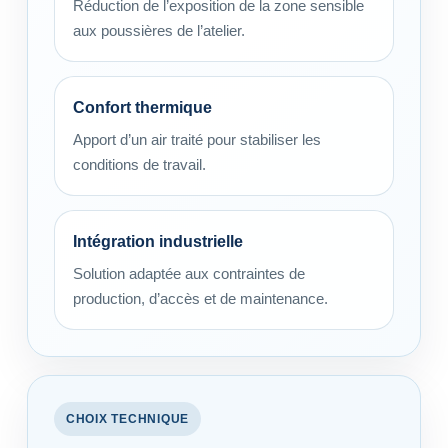
Réduction de l’exposition de la zone sensible
aux poussières de l’atelier.
Confort thermique
Apport d’un air traité pour stabiliser les
conditions de travail.
Intégration industrielle
Solution adaptée aux contraintes de
production, d’accès et de maintenance.
CHOIX TECHNIQUE