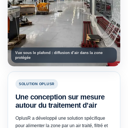
Vue sous le plafond : diffusion d’air dans la zone
protégée
SOLUTION OPLUSR
Une conception sur mesure
autour du traitement d’air
OplusR a développé une solution spécifique
pour alimenter la zone par un air traité, filtré et