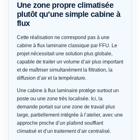
Une zone propre climatisée
plutôt qu’une simple cabine à
flux
Cette réalisation ne correspond pas à une
cabine à flux laminaire classique par FFU. Le
projet nécessitait une solution plus globale,
capable de traiter un volume d’air plus important
et de maîtriser simultanément la filtration, la
diffusion d’air et la température.
Une cabine à flux laminaire protège surtout un
poste ou une zone très localisée. Ici, la
demande portait sur une zone de travail plus
large, partiellement intégrée à l’atelier, avec une
approche proche d’un plafond soufflant
climatisé et d’un traitement d’air centralisé.