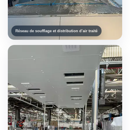
Réseau de soufflage et distribution d’air traité