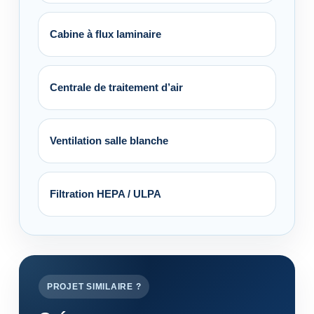
Cabine à flux laminaire
Centrale de traitement d’air
Ventilation salle blanche
Filtration HEPA / ULPA
PROJET SIMILAIRE ?