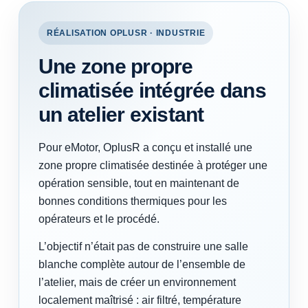
RÉALISATION OPLUSR · INDUSTRIE
Une zone propre
climatisée intégrée dans
un atelier existant
Pour eMotor, OplusR a conçu et installé une
zone propre climatisée destinée à protéger une
opération sensible, tout en maintenant de
bonnes conditions thermiques pour les
opérateurs et le procédé.
L’objectif n’était pas de construire une salle
blanche complète autour de l’ensemble de
l’atelier, mais de créer un environnement
localement maîtrisé : air filtré, température