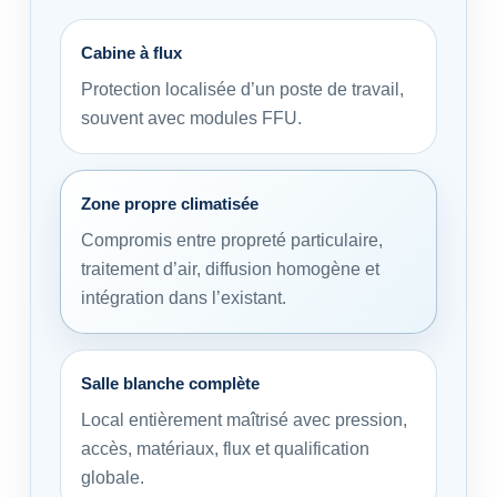
Cabine à flux
Protection localisée d’un poste de travail,
souvent avec modules FFU.
Zone propre climatisée
Compromis entre propreté particulaire,
traitement d’air, diffusion homogène et
intégration dans l’existant.
Salle blanche complète
Local entièrement maîtrisé avec pression,
accès, matériaux, flux et qualification
globale.