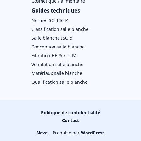
Cosmétique / alimentaire
Guides techniques
Norme ISO 14644
Classification salle blanche
Salle blanche ISO 5
Conception salle blanche
Filtration HEPA / ULPA
Ventilation salle blanche
Matériaux salle blanche
Qualification salle blanche
Politique de confidentialité
Contact
Neve
| Propulsé par
WordPress