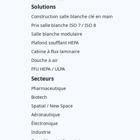
Solutions
Construction salle blanche clé en main
Prix salle blanche ISO 7 / ISO 8
Salle blanche modulaire
Plafond soufflant HEPA
Cabine à flux laminaire
Douche à air
FFU HEPA / ULPA
Secteurs
Pharmaceutique
Biotech
Spatial / New Space
Aéronautique
Électronique
Industrie